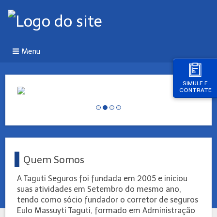
Menu
SIMULE E
CONTRATE
Quem Somos
A Taguti Seguros foi fundada em 2005 e iniciou
suas atividades em Setembro do mesmo ano,
tendo como sócio fundador o corretor de seguros
Eulo Massuyti Taguti, formado em Administração