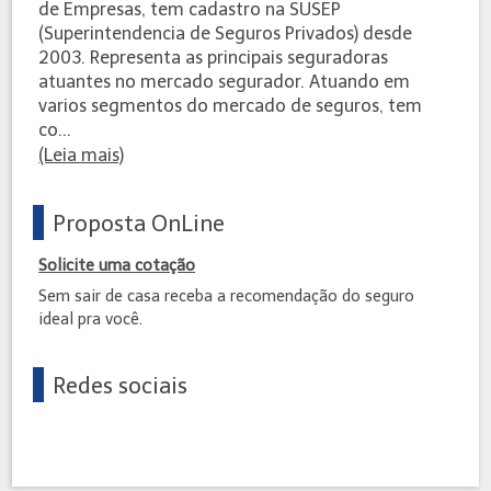
de Empresas, tem cadastro na SUSEP
(Superintendencia de Seguros Privados) desde
2003. Representa as principais seguradoras
atuantes no mercado segurador. Atuando em
varios segmentos do mercado de seguros, tem
co...
(Leia mais)
Proposta OnLine
Solicite uma cotação
Sem sair de casa receba a recomendação do seguro
ideal pra você.
Redes sociais