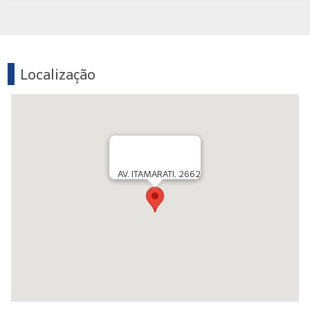
Localização
AV. ITAMARATI, 2662