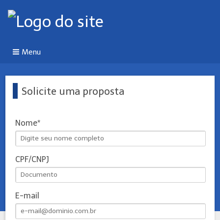
Menu
Solicite uma proposta
Nome
CPF/CNPJ
E-mail